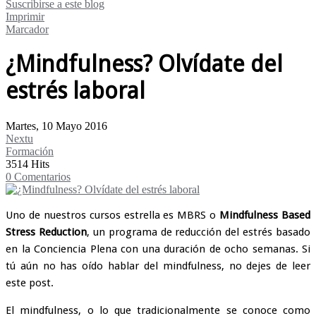
Suscribirse a este blog
Imprimir
Marcador
¿Mindfulness? Olvídate del
estrés laboral
Martes, 10 Mayo 2016
Nextu
Formación
3514 Hits
0 Comentarios
Uno de nuestros cursos estrella es MBRS o
Mindfulness Based
Stress Reduction
, un programa de reducción del estrés basado
en la Conciencia Plena con una duración de ocho semanas. Si
tú aún no has oído hablar del mindfulness, no dejes de leer
este post.
El mindfulness, o lo que tradicionalmente se conoce como