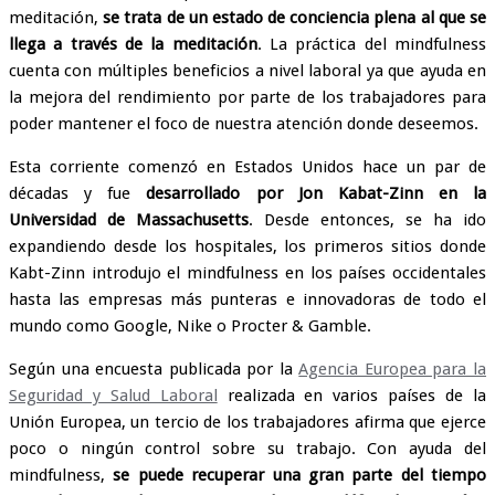
meditación,
se trata de un estado de conciencia plena al que se
llega a través de la meditación
. La práctica del mindfulness
cuenta con múltiples beneficios a nivel laboral ya que ayuda en
la mejora del rendimiento por parte de los trabajadores para
poder mantener el foco de nuestra atención donde deseemos.
Esta corriente comenzó en Estados Unidos hace un par de
décadas y fue
desarrollado por Jon Kabat-Zinn en la
Universidad de Massachusetts
. Desde entonces, se ha ido
expandiendo desde los hospitales, los primeros sitios donde
Kabt-Zinn introdujo el mindfulness en los países occidentales
hasta las empresas más punteras e innovadoras de todo el
mundo como Google, Nike o Procter & Gamble.
Según una encuesta publicada por la
Agencia Europea para la
Seguridad y Salud Laboral
realizada en varios países de la
Unión Europea, un tercio de los trabajadores afirma que ejerce
poco o ningún control sobre su trabajo. Con ayuda del
mindfulness,
se puede recuperar una gran parte del tiempo