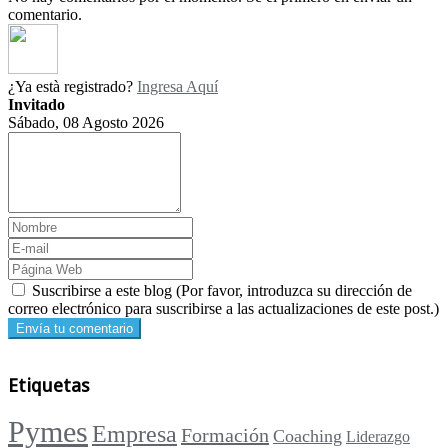
comentario.
¿Ya està registrado?
Ingresa Aquí
Invitado
Sábado, 08 Agosto 2026
Suscribirse a este blog (Por favor, introduzca su dirección de
correo electrónico para suscribirse a las actualizaciones de este post.)
Envía tu comentario
Etiquetas
Pymes
Empresa
Formación
Coaching
Liderazgo