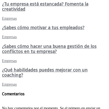
¿Tu empresa está estancada? Fomenta la
creatividad
Empresas
¿Sabes cómo motivar a tus empleados?
Empresas
¿Sabes cómo hacer una buena gestión de los
conflictos en tu empresa?
Empresas
¿Qué habilidades puedes mejorar con un
coaching?
Empresas
Comentarios
No hay comentarios por el momento. Se el primero en enviar un