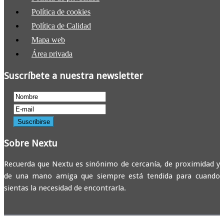
Política de cookies
Política de Calidad
Mapa web
Área privada
Suscríbete a nuestra newsletter
Sobre Nextu
Recuerda que Nextu es sinónimo de cercanía, de proximidad y
de una mano amiga que siempre está tendida para cuando
sientas la necesidad de encontrarla.