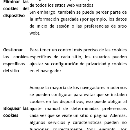
Eliminar las
de todos los sitios web visitados.
cookies del
Sin embargo, también se puede perder parte de
dispositivo
la información guardada (por ejemplo, los datos
de inicio de sesión o las preferencias de sitio
web).
Gestionar
Para tener un control más preciso de las cookies
las cookies
específicas de cada sitio, los usuarios pueden
específicas
ajustar su configuración de privacidad y cookies
del sitio
en el navegador.
Aunque la mayoría de los navegadores modernos
se pueden configurar para evitar que se instalen
cookies en los dispositivos, eso puede obligar al
Bloquear las
ajuste manual de determinadas preferencias
cookies
cada vez que se visite un sitio o página. Además,
algunos servicios y características pueden no
funcionar correctamente (por ejemplo, los