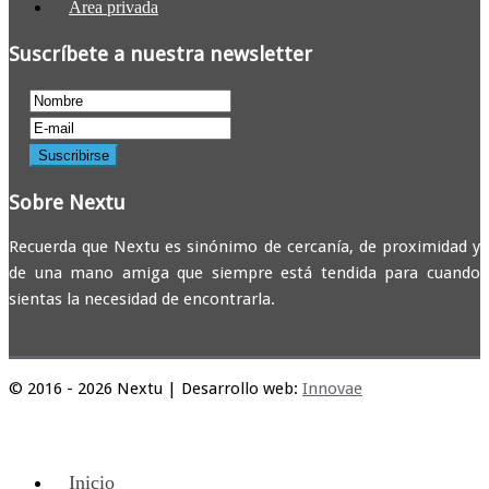
Área privada
Suscríbete a nuestra newsletter
Sobre Nextu
Recuerda que Nextu es sinónimo de cercanía, de proximidad y
de una mano amiga que siempre está tendida para cuando
sientas la necesidad de encontrarla.
© 2016 - 2026 Nextu | Desarrollo web:
Innovae
Inicio