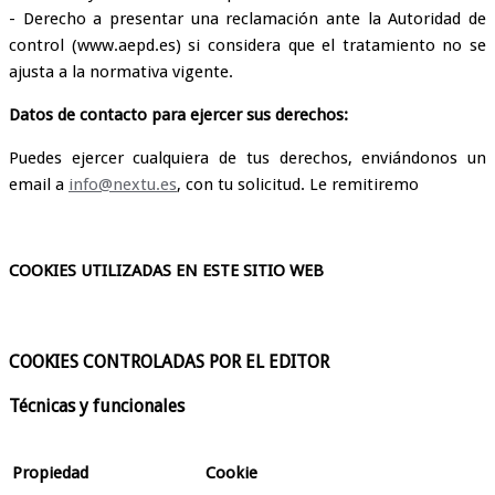
- Derecho a presentar una reclamación ante la Autoridad de
control (www.aepd.es) si considera que el tratamiento no se
ajusta a la normativa vigente.
Datos de contacto para ejercer sus derechos:
Puedes ejercer cualquiera de tus derechos, enviándonos un
email a
info@nextu.es
, con tu solicitud. Le remitiremo
COOKIES UTILIZADAS EN ESTE SITIO WEB
COOKIES CONTROLADAS POR EL EDITOR
Técnicas y funcionales
Propiedad
Cookie