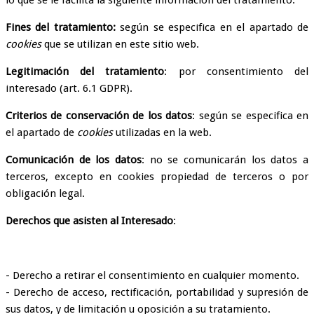
lo que se le facilita la siguiente información del tratamiento:
Fines del tratamiento:
según se especifica en el apartado de
cookies
que se utilizan en este sitio web.
Legitimación del tratamiento
: por consentimiento del
interesado (art. 6.1 GDPR).
Criterios de conservación de los datos
: según se especifica en
el apartado de
cookies
utilizadas en la web.
Comunicación de los datos
: no se comunicarán los datos a
terceros, excepto en cookies propiedad de terceros o por
obligación legal.
Derechos que asisten al Interesado
:
- Derecho a retirar el consentimiento en cualquier momento.
- Derecho de acceso, rectificación, portabilidad y supresión de
sus datos, y de limitación u oposición a su tratamiento.