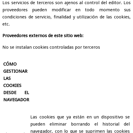
Los servicios de terceros son ajenos al control del editor. Los
proveedores pueden modificar en todo momento sus
condiciones de servicio, finalidad y utilización de las cookies,
etc.
Proveedores externos de este sitio web:
No se instalan cookies controladas por terceros
CÓMO
GESTIONAR
LAS
COOKIES
DESDE EL
NAVEGADOR
Las cookies que ya están en un dispositivo se
pueden eliminar borrando el historial del
navegador, con lo que se suprimen las cookies