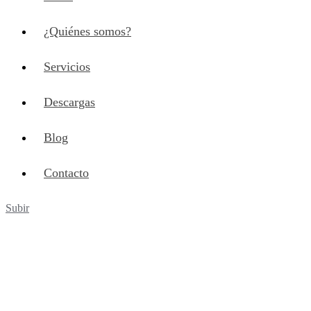
¿Quiénes somos?
Servicios
Descargas
Blog
Contacto
Subir