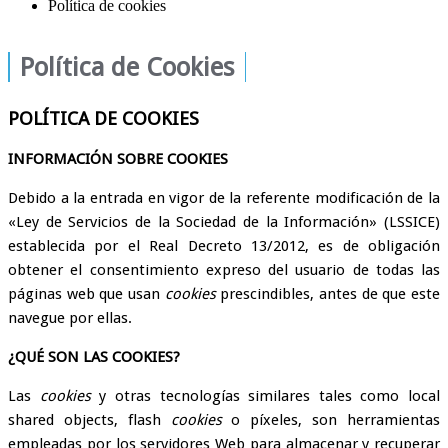
Política de cookies
Política de Cookies
POLÍTICA DE COOKIES
INFORMACIÓN SOBRE COOKIES
Debido a la entrada en vigor de la referente modificación de la
«Ley de Servicios de la Sociedad de la Información» (LSSICE)
establecida por el Real Decreto 13/2012, es de obligación
obtener el consentimiento expreso del usuario de todas las
páginas web que usan
cookies
prescindibles,
antes de que este
navegue por ellas.
¿QUÉ SON LAS COOKIES?
Las
cookies
y otras tecnologías similares tales como local
shared objects, flash
cookies
o píxeles, son herramientas
empleadas por los servidores Web para almacenar y recuperar