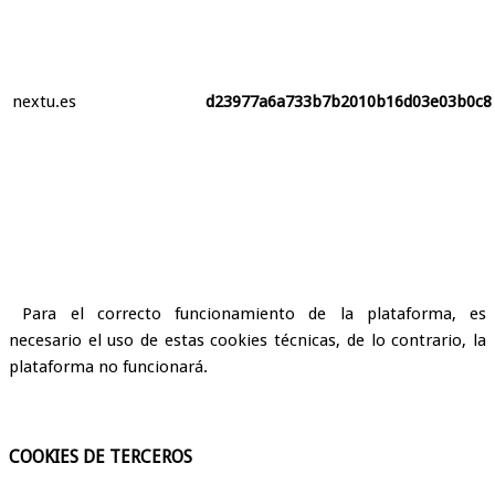
nextu.es
d23977a6a733b7b2010b16d03e03b0c8
Para el correcto funcionamiento de la plataforma, es
necesario el uso de estas cookies técnicas, de lo contrario, la
plataforma no funcionará.
COOKIES DE TERCEROS