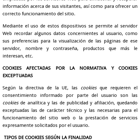
información acerca de sus visitantes, así como para ofrecer un
correcto funcionamiento del sitio.
Mediante el uso de estos dispositivos se permite al servidor
Web recordar algunos datos concernientes al usuario, como
sus preferencias para la visualización de las páginas de ese
servidor, nombre y contraseña, productos que más le
interesan, etc.
COOKIES
AFECTADAS POR LA NORMATIVA Y COOKIES
EXCEPTUADAS
Según la directiva de la UE, las
cookies
que requieren el
consentimiento informado por parte del usuario son las
cookies
de analítica y las de publicidad y afiliación, quedando
exceptuadas las de carácter técnico y las necesarias para el
funcionamiento del sitio web o la prestación de servicios
expresamente solicitados por el usuario.
TIPOS DE COOKIES
SEGÚN LA FINALIDAD