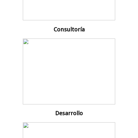
Consultoría
Desarrollo