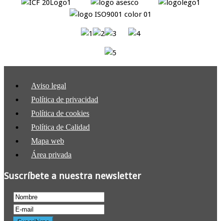
Aviso legal
Política de privacidad
Política de cookies
Política de Calidad
Mapa web
Área privada
Suscríbete a nuestra newsletter