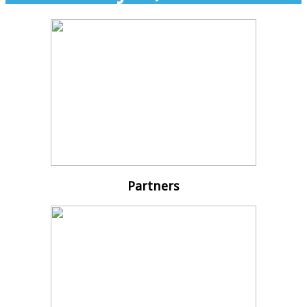
Partners