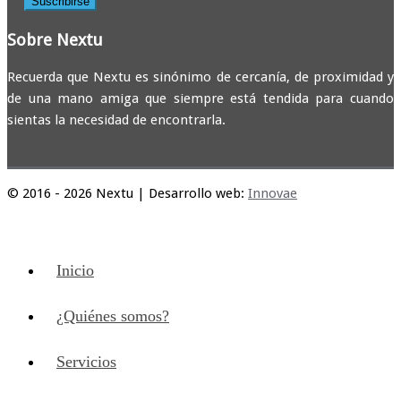
Sobre Nextu
Recuerda que Nextu es sinónimo de cercanía, de proximidad y
de una mano amiga que siempre está tendida para cuando
sientas la necesidad de encontrarla.
© 2016 - 2026 Nextu | Desarrollo web:
Innovae
Inicio
¿Quiénes somos?
Servicios