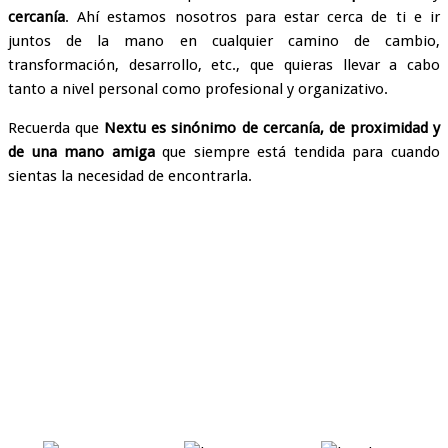
cercanía
. Ahí estamos nosotros para estar cerca de ti e ir
juntos de la mano en cualquier camino de cambio,
transformación, desarrollo, etc., que quieras llevar a cabo
tanto a nivel personal como profesional y organizativo.
Recuerda que
Nextu es sinónimo de cercanía, de proximidad y
de una mano amiga
que siempre está tendida para cuando
sientas la necesidad de encontrarla.