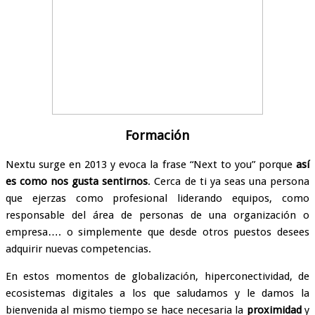
Formación
Nextu surge en 2013 y evoca la frase “Next to you” porque
así
es como nos gusta sentirnos
. Cerca de ti ya seas una persona
que ejerzas como profesional liderando equipos, como
responsable del área de personas de una organización o
empresa…. o simplemente que desde otros puestos desees
adquirir nuevas competencias.
En estos momentos de globalización, hiperconectividad, de
ecosistemas digitales a los que saludamos y le damos la
bienvenida al mismo tiempo se hace necesaria la
proximidad
y