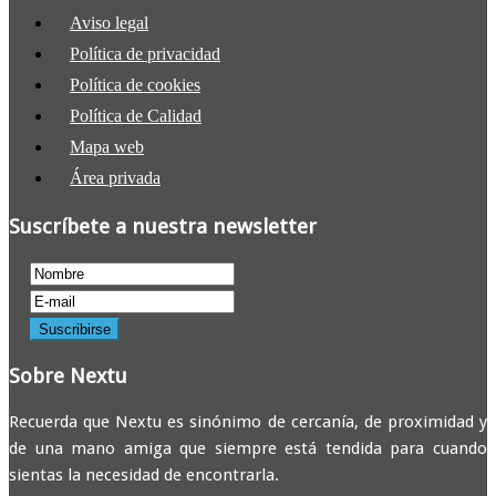
Aviso legal
Política de privacidad
Política de cookies
Política de Calidad
Mapa web
Área privada
Suscríbete a nuestra newsletter
Sobre Nextu
Recuerda que Nextu es sinónimo de cercanía, de proximidad y
de una mano amiga que siempre está tendida para cuando
sientas la necesidad de encontrarla.