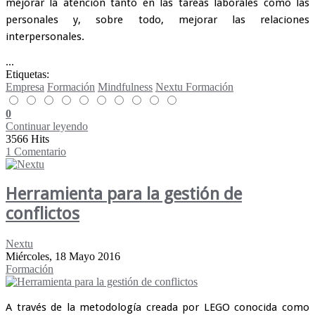
mejorar la atención tanto en las tareas laborales como las
personales y, sobre todo, mejorar las relaciones
interpersonales.
...
Etiquetas:
Empresa
Formación
Mindfulness
Nextu Formación
0
Continuar leyendo
3566 Hits
1 Comentario
Herramienta para la gestión de
conflictos
Nextu
Miércoles, 18 Mayo 2016
Formación
A través de la metodología creada por LEGO conocida como