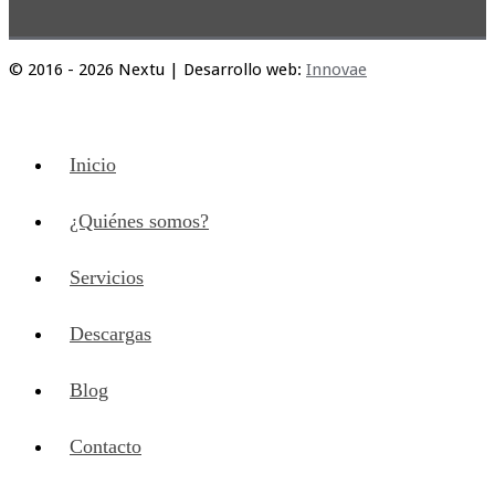
© 2016 - 2026 Nextu | Desarrollo web:
Innovae
Inicio
¿Quiénes somos?
Servicios
Descargas
Blog
Contacto