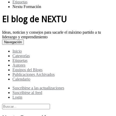
Etiquetas
Nextu Formación
El blog de NEXTU
Ideas, noticias y consejos para sacarle el máximo partido a tu
liderazgo y emprendimiento
Navegación
Inicio
Categorías
Etiquetas
Autores
Equipos del Blogs
Publicaciones Archivados
Calendario
Suscribirse a las actualizaciones
Suscribirse al feed
Login