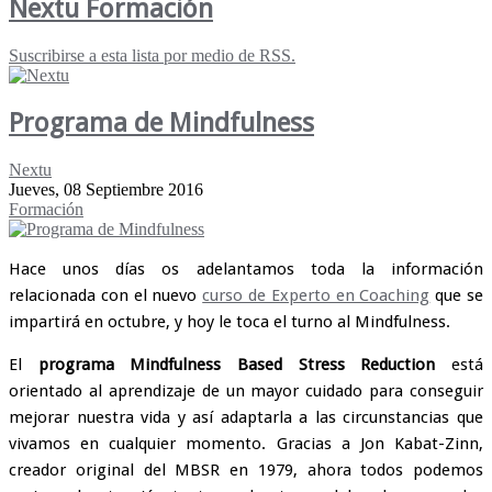
Nextu Formación
Suscribirse a esta lista por medio de RSS.
Programa de Mindfulness
Nextu
Jueves, 08 Septiembre 2016
Formación
Hace unos días os adelantamos toda la información
relacionada con el nuevo
curso de Experto en Coaching
que se
impartirá en octubre, y hoy le toca el turno al Mindfulness.
El
programa Mindfulness Based Stress Reduction
está
orientado al aprendizaje de un mayor cuidado para conseguir
mejorar nuestra vida y así adaptarla a las circunstancias que
vivamos en cualquier momento. Gracias a Jon Kabat-Zinn,
creador original del MBSR en 1979, ahora todos podemos