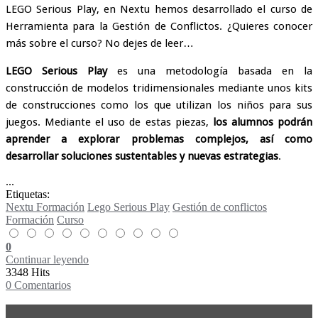
LEGO Serious Play, en Nextu hemos desarrollado el curso de
Herramienta para la Gestión de Conflictos. ¿Quieres conocer
más sobre el curso? No dejes de leer…
LEGO Serious Play
es una metodología basada en la
construcción de modelos tridimensionales mediante unos kits
de construcciones como los que utilizan los niños para sus
juegos. Mediante el uso de estas piezas,
los alumnos podrán
aprender a explorar problemas complejos, así como
desarrollar soluciones sustentables y nuevas estrategias
.
...
Etiquetas:
Nextu Formación
Lego Serious Play
Gestión de conflictos
Formación
Curso
0
Continuar leyendo
3348 Hits
0 Comentarios