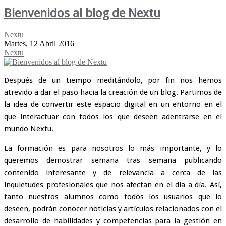
Bienvenidos al blog de Nextu
Nextu
Martes, 12 Abril 2016
Nextu
Después de un tiempo meditándolo, por fin nos hemos
atrevido a dar el paso hacia la creación de un blog. Partimos de
la idea de convertir este espacio digital en un entorno en el
que interactuar con todos los que deseen adentrarse en el
mundo Nextu.
La formación es para nosotros lo más importante, y lo
queremos demostrar semana tras semana publicando
contenido interesante y de relevancia a cerca de las
inquietudes profesionales que nos afectan en el día a día. Así,
tanto nuestros alumnos como todos los usuarios que lo
deseen, podrán conocer noticias y artículos relacionados con el
desarrollo de habilidades y competencias para la gestión en