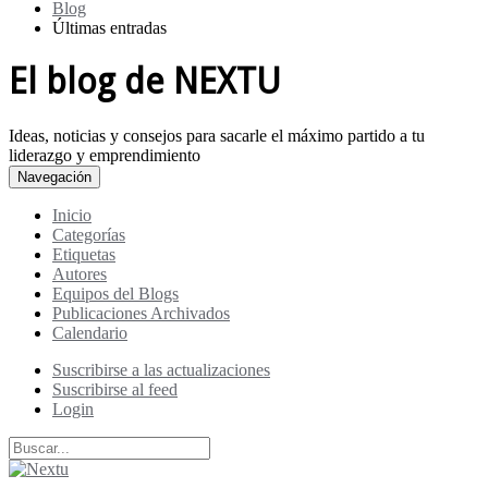
Blog
Últimas entradas
El blog de NEXTU
Ideas, noticias y consejos para sacarle el máximo partido a tu
liderazgo y emprendimiento
Navegación
Inicio
Categorías
Etiquetas
Autores
Equipos del Blogs
Publicaciones Archivados
Calendario
Suscribirse a las actualizaciones
Suscribirse al feed
Login