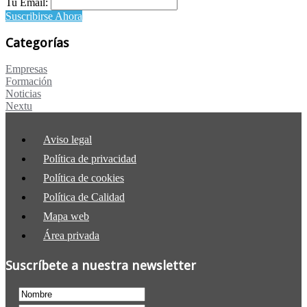
Tu Email:
Suscribirse Ahora
Categorías
Empresas
Formación
Noticias
Nextu
Aviso legal
Política de privacidad
Política de cookies
Política de Calidad
Mapa web
Área privada
Suscríbete a nuestra newsletter