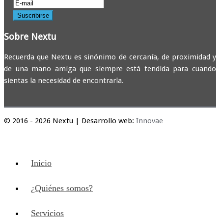
Sobre Nextu
Recuerda que Nextu es sinónimo de cercanía, de proximidad y
de una mano amiga que siempre está tendida para cuando
sientas la necesidad de encontrarla.
© 2016 - 2026 Nextu | Desarrollo web:
Innovae
Inicio
¿Quiénes somos?
Servicios